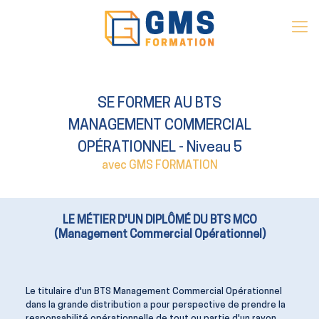
SE FORMER AU BTS
MANAGEMENT COMMERCIAL
OPÉRATIONNEL - Niveau 5
avec GMS FORMATION
LE MÉTIER D'UN DIPLÔMÉ DU BTS MCO
(Management Commercial Opérationnel)
Le titulaire d'un BTS Management Commercial Opérationnel
dans la grande distribution a pour perspective de prendre la
responsabilité opérationnelle de tout ou partie d'un rayon.