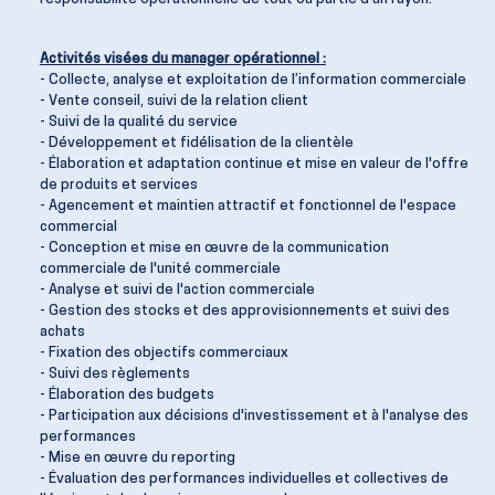
Activités visées du manager opérationnel :
- Collecte, analyse et exploitation de l’information commerciale
- Vente conseil, suivi de la relation client
- Suivi de la qualité du service
- Développement et fidélisation de la clientèle
- Élaboration et adaptation continue et mise en valeur de l'offre
de produits et services
- Agencement et maintien attractif et fonctionnel de l'espace
commercial
- Conception et mise en œuvre de la communication
commerciale de l'unité commerciale
- Analyse et suivi de l'action commerciale
- Gestion des stocks et des approvisionnements et suivi des
achats
- Fixation des objectifs commerciaux
- Suivi des règlements
- Élaboration des budgets
- Participation aux décisions d'investissement et à l'analyse des
performances
- Mise en œuvre du reporting
- Évaluation des performances individuelles et collectives de