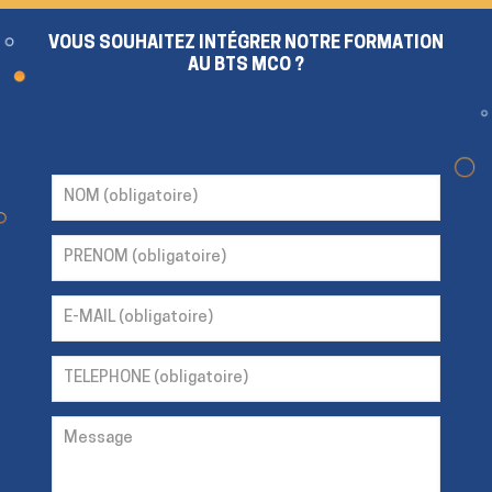
VOUS SOUHAITEZ INTÉGRER NOTRE FORMATION
AU BTS MCO ?