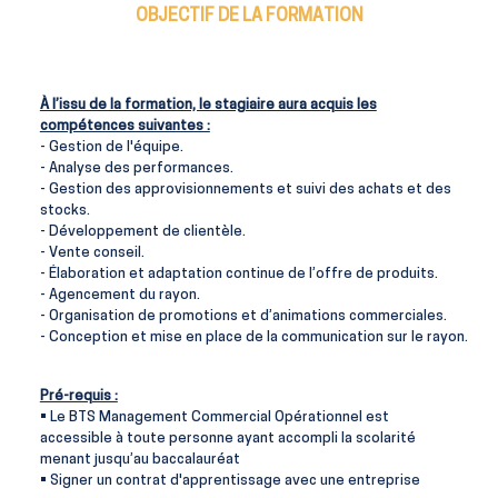
OBJECTIF DE LA FORMATION
À l’issu de la formation, le stagiaire aura acquis les
compétences suivantes :
- Gestion de l'équipe.
- Analyse des performances.
- Gestion des approvisionnements et suivi des achats et des
stocks.
- Développement de clientèle.
- Vente conseil.
- Élaboration et adaptation continue de l’offre de produits.
- Agencement du rayon.
- Organisation de promotions et d’animations commerciales.
- Conception et mise en place de la communication sur le rayon.
Pré-requis :
• Le BTS Management Commercial Opérationnel est
accessible à toute personne ayant accompli la scolarité
menant jusqu’au baccalauréat
•
Signer un contrat d'apprentissage avec une entreprise