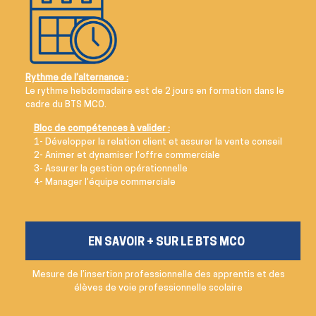
Rythme de l’alternance :
Le rythme hebdomadaire est de 2 jours en formation dans le
cadre du BTS MCO.
Bloc de compétences à valider :
1- Développer la relation client et assurer la vente conseil
2- Animer et dynamiser l’offre commerciale
3- Assurer la gestion opérationnelle
4- Manager l’équipe commerciale
EN SAVOIR + SUR LE BTS MCO
Mesure de l’insertion professionnelle des apprentis et des
élèves de voie professionnelle scolaire