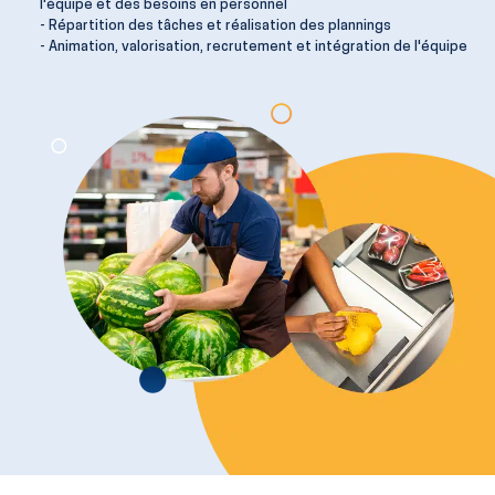
l'équipe et des besoins en personnel
- Répartition des tâches et réalisation des plannings
- Animation, valorisation, recrutement et intégration de l'équipe