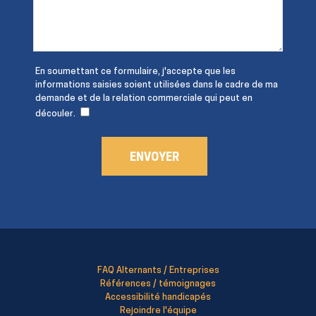
En soumettant ce formulaire, j'accepte que les
informations saisies soient utilisées dans le cadre de ma
demande et de la relation commerciale qui peut en
découler.
FAQ Alternants / Entreprises
Références / témoignages
Accessibilité handicapés
Rejoindre l'équipe