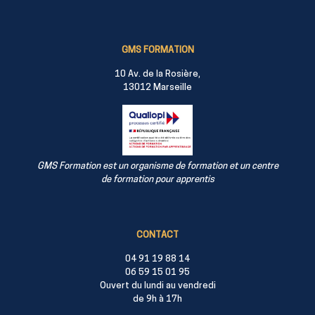
GMS FORMATION
10 Av. de la Rosière,
13012 Marseille
GMS Formation est un organisme de formation et un centre
de formation pour apprentis
CONTACT
04 91 19 88 14
06 59 15 01 95
Ouvert du lundi au vendredi
de 9h à 17h