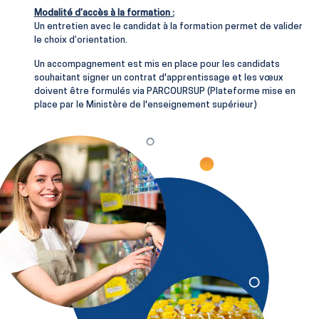
Modalité d’accès à la formation :
Un entretien avec le candidat à la formation permet de valider
le choix d’orientation.
Un accompagnement est mis en place pour les candidats
souhaitant signer un contrat d'apprentissage et les vœux
doivent être formulés via PARCOURSUP (Plateforme mise en
place par le Ministère de l'enseignement supérieur)