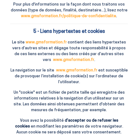
Pour plus d'informations sur la façon dont nous traitons vos
données (type de données, finalité, destinataire...), lisez notre
www.gmsformation.fr/politique-de-confidentialite
.
5 - Liens hypertextes et cookies
Le site
www.gmsformation.fr
contient des liens hypertextes
vers d’autres sites et dégage toute responsabilité à propos
de ces liens externes ou des liens créés par d’autres sites
vers
www.gmsformation.fr
.
La navigation sur le site
www.gmsformation.fr
est susceptible
de provoquer l’installation de cookie(s) sur l’ordinateur de
l’utilisateur.
Un "cookie" est un fichier de petite taille qui enregistre des
informations relatives à la navigation d’un utilisateur sur un
site. Les données ainsi obtenues permettent d'obtenir des
mesures de fréquentation, par exemple.
Vous avez la possibilité
d’accepter ou de refuser les
cookies
en modifiant les paramètres de votre navigateur.
Aucun cookie ne sera déposé sans votre consentement.