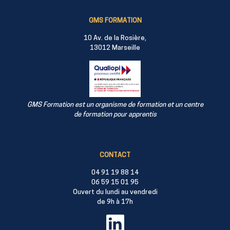
GMS FORMATION
10 Av. de la Rosière,
13012 Marseille
GMS Formation est un organisme de formation et un centre
de formation pour apprentis
CONTACT
04 91 19 88 14
06 59 15 01 95
Ouvert du lundi au vendredi
de 9h à 17h